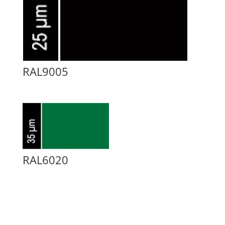
RAL9005
RAL6020