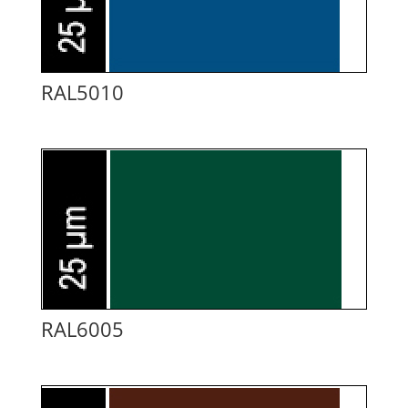
RAL5010
RAL6005