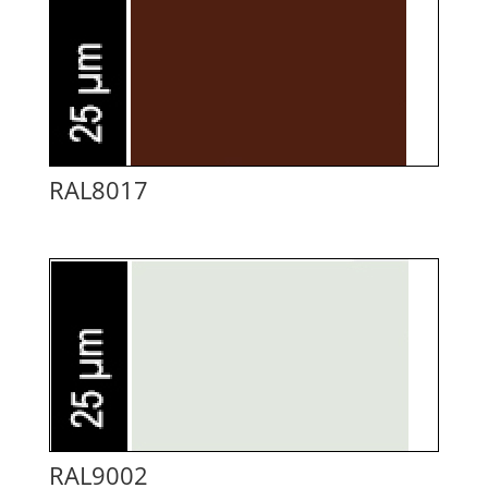
RAL8017
RAL9002