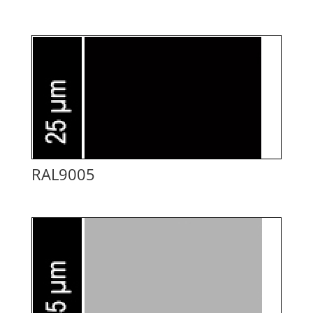
RAL9005