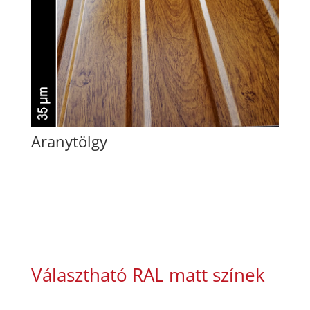
Aranytölgy
Választható RAL matt színek