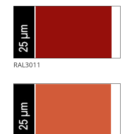
RAL3011