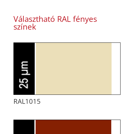
Választható RAL fényes
színek
RAL1015