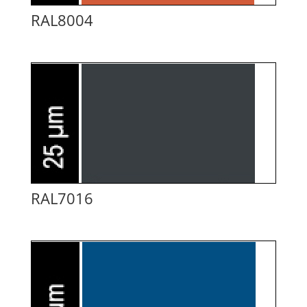
RAL8004
RAL7016