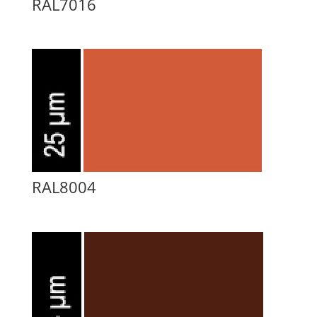
RAL7016
RAL8004