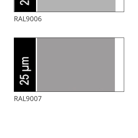
RAL9006
RAL9007