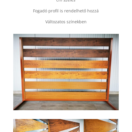
Fogadó profil is rendelhető hozzá
Változatos színekben