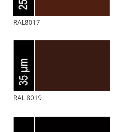
RAL8017
RAL 8019