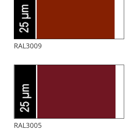
RAL3009
RAL3005