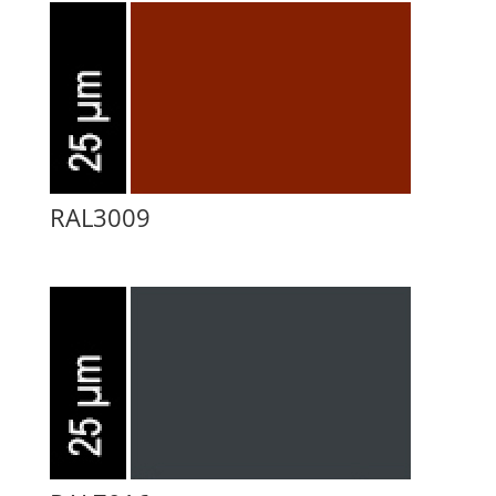
RAL3009