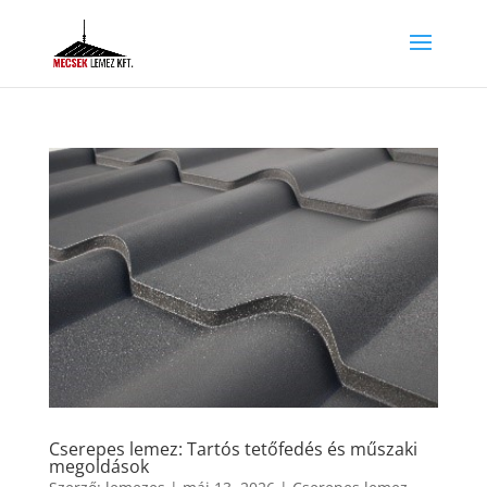
Cserepes lemez: Tartós tetőfedés és műszaki
megoldások